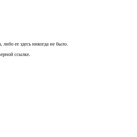
, либо ее здесь никогда не было.
верной ссылке.