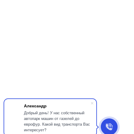
Александр
Добрый день! У нас собственный
автопарк машин от газелей до
еврофур. Какой вид транспорта Вас
интересует?