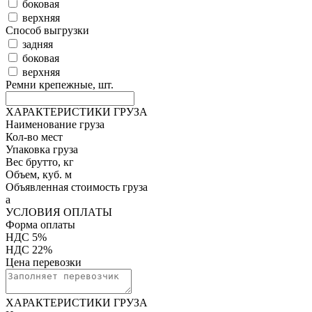
боковая
верхняя
Способ выгрузки
задняя
боковая
верхняя
Ремни крепежные, шт.
ХАРАКТЕРИСТИКИ ГРУЗА
Наименование груза
Кол-во мест
Упаковка груза
Вес брутто, кг
Объем, куб. м
Объявленная стоимость груза
а
УСЛОВИЯ ОПЛАТЫ
Форма оплаты
НДС 5%
НДС 22%
Цена перевозки
ХАРАКТЕРИСТИКИ ГРУЗА