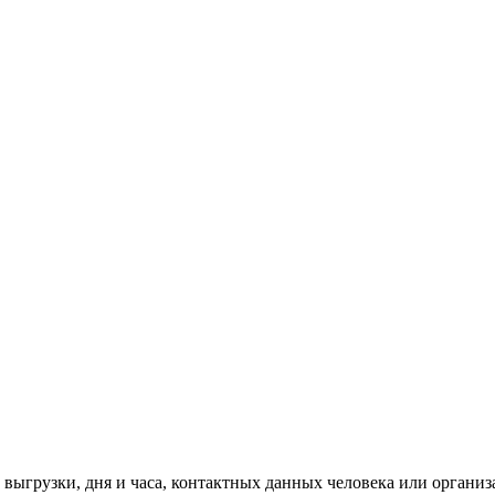
и выгрузки, дня и часа, контактных данных человека или организ