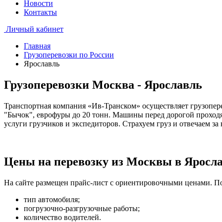
Новости
Контакты
Личный кабинет
Главная
Грузоперевозки по России
Ярославль
Грузоперевозки Москва - Ярославль
Транспортная компания «Ив-Транском» осуществляет грузопер
"Бычок", еврофуры до 20 тонн. Машины перед дорогой проход
услуги грузчиков и экспедиторов. Страхуем груз и отвечаем за
Цены на перевозку из Москвы в Яросл
На сайте размещен прайс-лист с ориентировочными ценами. По
тип автомобиля;
погрузочно-разгрузочные работы;
количество водителей.