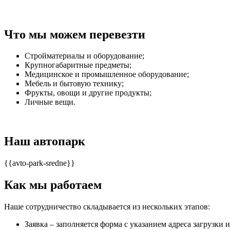
Что мы можем перевезти
Стройматериалы и оборудование;
Крупногабаритные предметы;
Медицинское и промышленное оборудование;
Мебель и бытовую технику;
Фрукты, овощи и другие продукты;
Личные вещи.
Наш автопарк
{{avto-park-sredne}}
Как мы работаем
Наше сотрудничество складывается из нескольких этапов:
Заявка – заполняется форма с указанием адреса загрузки 