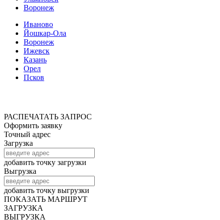
Воронеж
Иваново
Йошкар-Ола
Воронеж
Ижевск
Казань
Орел
Псков
РАСПЕЧАТАТЬ ЗАПРОС
Оформить заявку
Точный адрес
Загрузка
добавить точку загрузки
Выгрузка
добавить точку выгрузки
ПОКАЗАТЬ МАРШРУТ
ЗАГРУЗКА
ВЫГРУЗКА