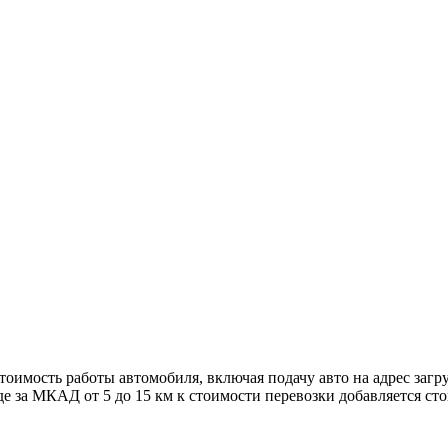
тоимость работы автомобиля, включая подачу авто на адрес загр
зде за МКАД от 5 до 15 км к стоимости перевозки добавляется ст